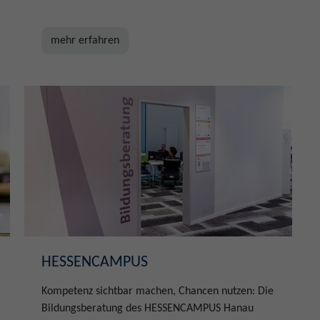
mehr erfahren
HESSENCAMPUS
Kompetenz sichtbar machen, Chancen nutzen: Die
Bildungsberatung des HESSENCAMPUS Hanau