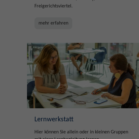
Freigerichtsviertel.
mehr erfahren
Lernwerkstatt
Hier können Sie allein oder in kleinen Gruppen