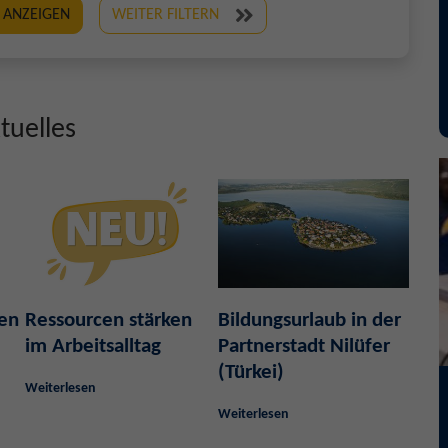
 ANZEIGEN
WEITER FILTERN
tuelles
ben
Ressourcen stärken
Bildungsurlaub in der
im Arbeitsalltag
Partnerstadt Nilüfer
(Türkei)
Weiterlesen
Weiterlesen