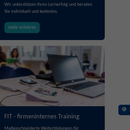
Wir unterstützen Ihren Lernerfolg und beraten
Sie individuell und kostenlos.
mehr erfahren
FIT - firmeninternes Training
Maßgeschneiderte Weiterbildungen für