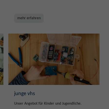
mehr erfahren
junge vhs
Unser Angebot für Kinder und Jugendliche.