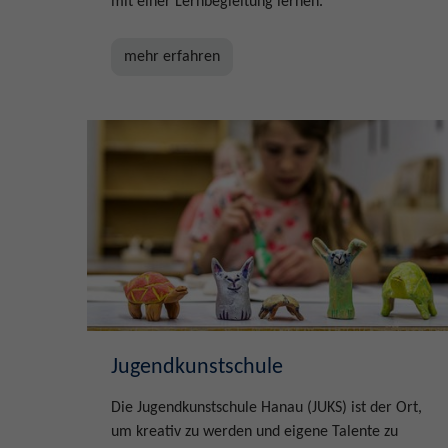
mit einer Lernbegleitung lernen.
mehr erfahren
Jugendkunstschule
Die Jugendkunstschule Hanau (JUKS) ist der Ort,
um kreativ zu werden und eigene Talente zu