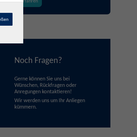
mehr erfahren
ießen
Noch Fragen?
Gerne können Sie uns bei
Wünschen, Rückfragen oder
Anregungen
kontaktieren
!
Wir werden uns um Ihr Anliegen
kümmern.