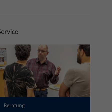
Service
Beratung