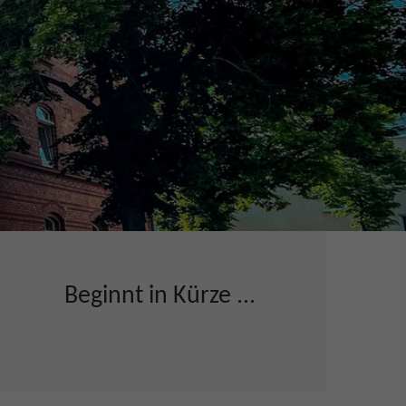
Beginnt in Kürze ...