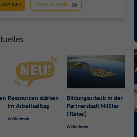
 ANZEIGEN
WEITER FILTERN
tuelles
ben
Ressourcen stärken
Bildungsurlaub in der
im Arbeitsalltag
Partnerstadt Nilüfer
(Türkei)
Weiterlesen
Weiterlesen