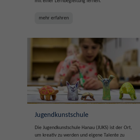
mit einer Lernbegleitung lernen.
mehr erfahren
Jugendkunstschule
Die Jugendkunstschule Hanau (JUKS) ist der Ort,
um kreativ zu werden und eigene Talente zu