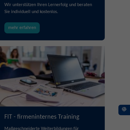
Wir unterstützen Ihren Lernerfolg und beraten
Sie individuell und kostenlos.
mehr erfahren
FIT - firmeninternes Training
Maßgeschneiderte Weiterbildungen für