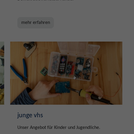
mehr erfahren
junge vhs
Unser Angebot für Kinder und Jugendliche.