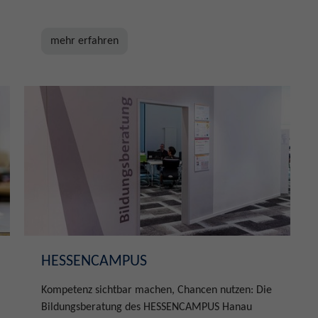
mehr erfahren
HESSENCAMPUS
Kompetenz sichtbar machen, Chancen nutzen: Die
Bildungsberatung des HESSENCAMPUS Hanau