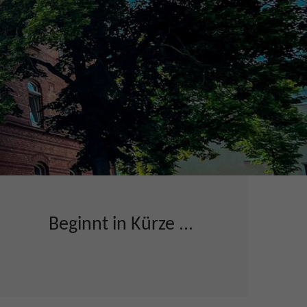
Beginnt in Kürze ...