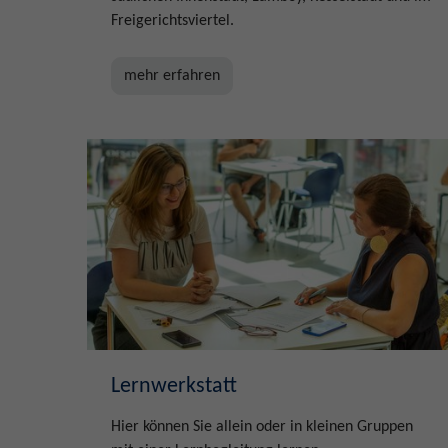
Freigerichtsviertel.
mehr erfahren
Lernwerkstatt
Hier können Sie allein oder in kleinen Gruppen