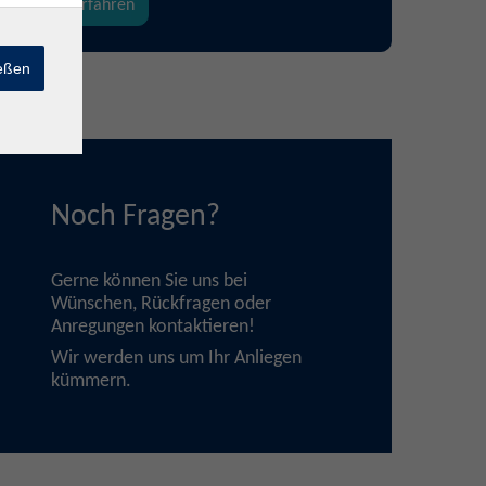
mehr erfahren
ießen
Noch Fragen?
Gerne können Sie uns bei
Wünschen, Rückfragen oder
Anregungen
kontaktieren
!
Wir werden uns um Ihr Anliegen
kümmern.