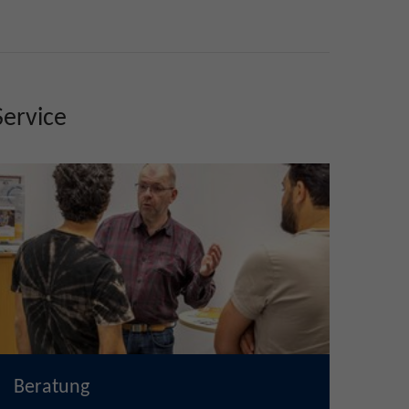
Service
Beratung