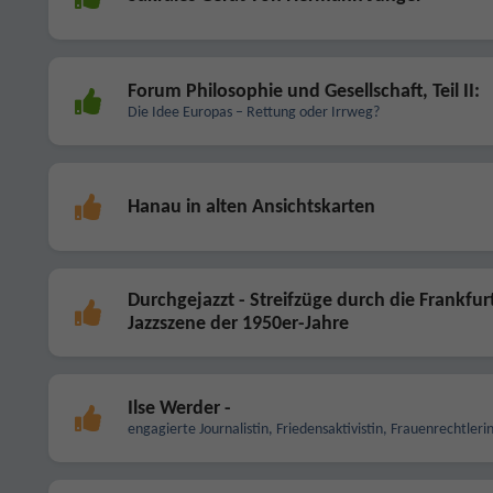
Forum Philosophie und Gesellschaft, Teil II:
Die Idee Europas – Rettung oder Irrweg?
Hanau in alten Ansichtskarten
Durchgejazzt - Streifzüge durch die Frankfur
Jazzszene der 1950er-Jahre
Ilse Werder -
engagierte Journalistin, Friedensaktivistin, Frauenrechtleri