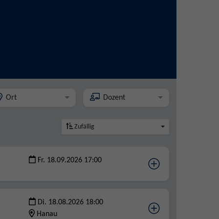
Ort
Dozent
Zufällig
Fr. 18.09.2026 17:00
Di. 18.08.2026 18:00
Hanau