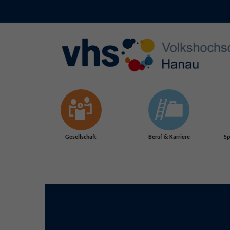
Skip to main content
Gesellschaft
Beruf & Karriere
Sp