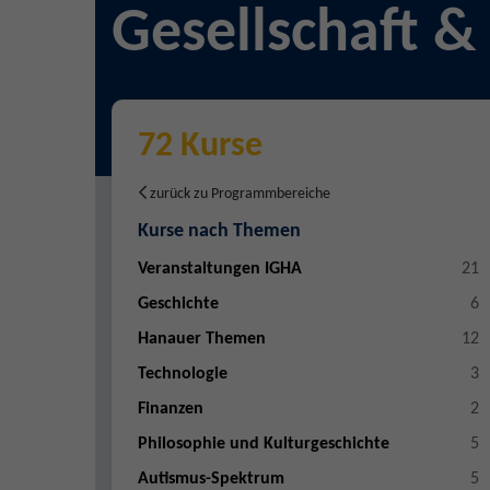
Gesellschaft &
72 Kurse
zurück zu Programmbereiche
Kurse nach Themen
Veranstaltungen IGHA
21
Geschichte
6
Hanauer Themen
12
Technologie
3
Finanzen
2
Philosophie und Kulturgeschichte
5
Autismus-Spektrum
5