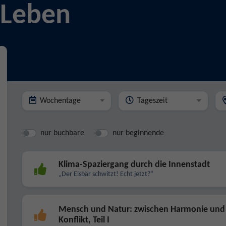
 Leben
Wochentage
Tageszeit
nur buchbare
nur beginnende
Klima-Spaziergang durch die Innenstadt
„Der Eisbär schwitzt! Echt jetzt?“
Mensch und Natur: zwischen Harmonie und
Konflikt, Teil I