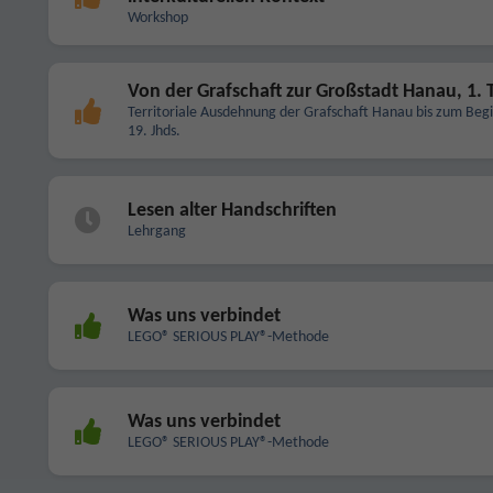
Workshop
Von der Grafschaft zur Großstadt Hanau, 1. T
Territoriale Ausdehnung der Grafschaft Hanau bis zum Beg
19. Jhds.
Lesen alter Handschriften
Lehrgang
Was uns verbindet
LEGO® SERIOUS PLAY®-Methode
Was uns verbindet
LEGO® SERIOUS PLAY®-Methode