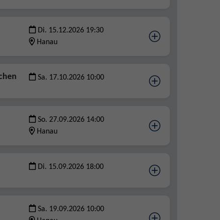
Di. 15.12.2026 19:30
Hanau
ochen
Sa. 17.10.2026 10:00
So. 27.09.2026 14:00
Hanau
Di. 15.09.2026 18:00
Sa. 19.09.2026 10:00