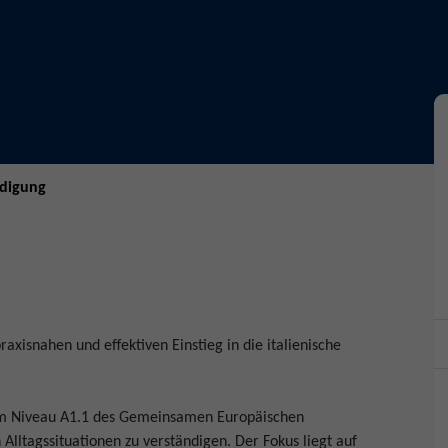
ndigung
praxisnahen und effektiven Einstieg in die italienische
em Niveau A1.1 des Gemeinsamen Europäischen
Alltagssituationen zu verständigen. Der Fokus liegt auf