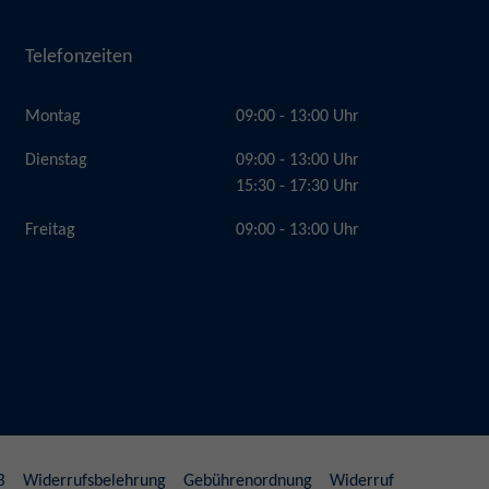
Telefonzeiten
Montag
09:00 - 13:00 Uhr
Dienstag
09:00 - 13:00 Uhr
15:30 - 17:30 Uhr
Freitag
09:00 - 13:00 Uhr
B
Widerrufsbelehrung
Gebührenordnung
Widerruf