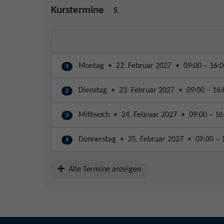
Kurstermine
5
Montag
•
22. Februar 2027
•
09:00 – 16:0
1
Dienstag
•
23. Februar 2027
•
09:00 – 16:
2
Mittwoch
•
24. Februar 2027
•
09:00 – 16
3
Donnerstag
•
25. Februar 2027
•
09:00 – 
4
Alle Termine anzeigen