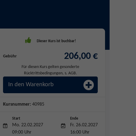
206,00 €
Gebühr
Für diesen Kurs gelten gesonderte
Rücktrittsbedingungen, s. AGB.
In den Warenkorb
Kursnummer:
40985
Start
Ende
Mo. 22.02.2027
Fr. 26.02.2027
09:00 Uhr
16:00 Uhr