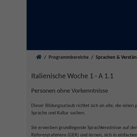
Sie sind hier:
Programmbereiche
Sprachen & Verstä
Italienische Woche 1 - A 1.1
Personen ohne Vorkenntnisse
Dieser Bildungsurlaub richtet sich an alle, die einen 
Sprache und Kultur suchen.
Sie erwerben grundlegende Sprachkenntnisse auf d
Referenzrahmens (GER) und lernen, sich in einfachen 