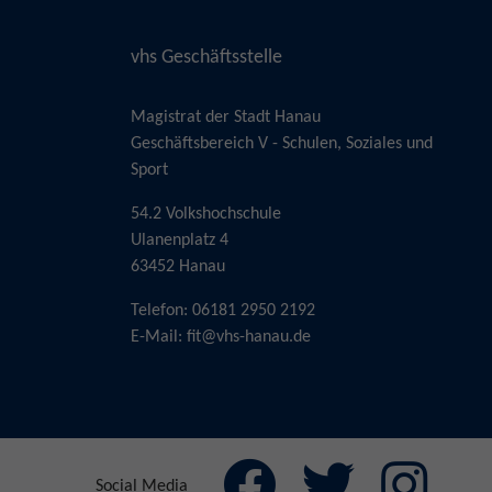
vhs Geschäftsstelle
Magistrat der Stadt Hanau
Geschäftsbereich V - Schulen, Soziales und
Sport
54.2 Volkshochschule
Ulanenplatz 4
63452 Hanau
Telefon: 06181 2950 2192
E-Mail:
fit@vhs-hanau.de
Social Media