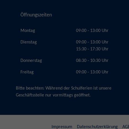
Öffnungszeiten
Montag
09:00 - 13:00 Uhr
Dienstag
09:00 - 13:00 Uhr
15:30 - 17:30 Uhr
Donnerstag
08:30 - 10:30 Uhr
Freitag
09:00 - 13:00 Uhr
Bitte beachten:
Während der Schulferien ist unsere
Geschäftsstelle nur vormittags geöffnet.
Impressum
Datenschutzerklärung
AG