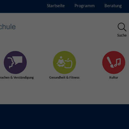
Startseite
Programm
Beratung
Suche
rachen & Verständigung
Gesundheit & Fitness
Kultur