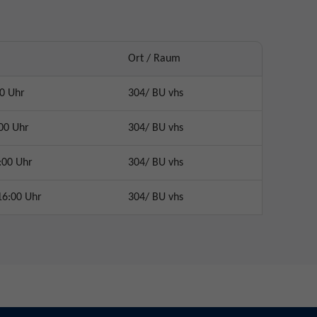
Ort / Raum
0 Uhr
304/ BU vhs
00 Uhr
304/ BU vhs
:00 Uhr
304/ BU vhs
16:00 Uhr
304/ BU vhs