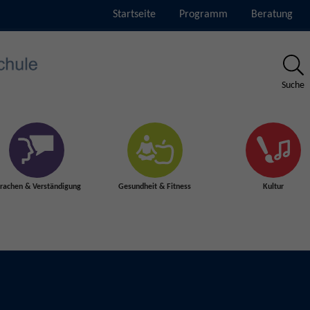
Startseite
Programm
Beratung
Suche
rachen & Verständigung
Gesundheit & Fitness
Kultur