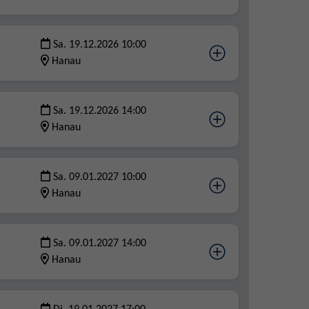
Sa. 19.12.2026 10:00
Hanau
Sa. 19.12.2026 14:00
Hanau
Sa. 09.01.2027 10:00
Hanau
Sa. 09.01.2027 14:00
Hanau