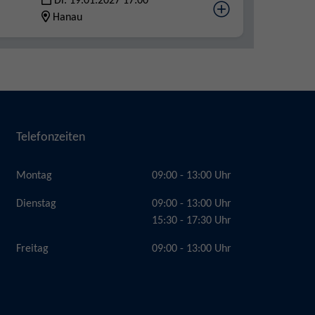
Di. 19.01.2027 17:00
Hanau
Telefonzeiten
Montag
09:00 - 13:00 Uhr
Dienstag
09:00 - 13:00 Uhr
15:30 - 17:30 Uhr
Freitag
09:00 - 13:00 Uhr