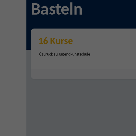
Basteln
16 Kurse
zurück zu Jugendkunstschule