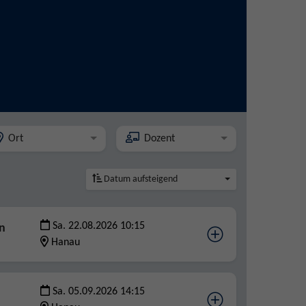
Ort
Dozent
Datum aufsteigend
Sa. 22.08.2026 10:15
en
Hanau
Sa. 05.09.2026 14:15