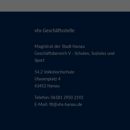
vhs Geschäftsstelle
Magistrat der Stadt Hanau
Geschäftsbereich V - Schulen, Soziales und
Sport
54.2 Volkshochschule
Ulanenplatz 4
63452 Hanau
Telefon: 06181 2950 2192
E-Mail:
fit@vhs-hanau.de