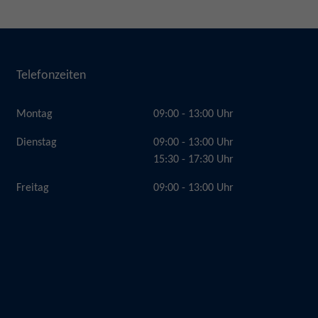
Telefonzeiten
Montag
09:00 - 13:00 Uhr
Dienstag
09:00 - 13:00 Uhr
15:30 - 17:30 Uhr
Freitag
09:00 - 13:00 Uhr