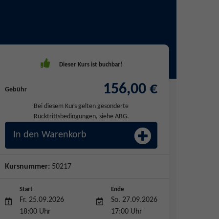
156,00 €
Gebühr
Bei diesem Kurs gelten gesonderte
Rücktrittsbedingungen, siehe ABG.
In den Warenkorb
Kursnummer:
50217
Start
Ende
Fr. 25.09.2026
So. 27.09.2026
18:00 Uhr
17:00 Uhr