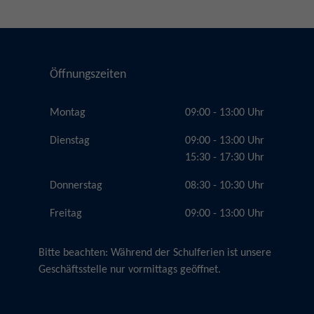
Öffnungszeiten
Montag
09:00 - 13:00 Uhr
Dienstag
09:00 - 13:00 Uhr
15:30 - 17:30 Uhr
Donnerstag
08:30 - 10:30 Uhr
Freitag
09:00 - 13:00 Uhr
Bitte beachten:
Während der Schulferien ist unsere
Geschäftsstelle nur vormittags geöffnet.