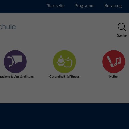
Startseite
Programm
Beratung
Suche
rachen & Verständigung
Gesundheit & Fitness
Kultur