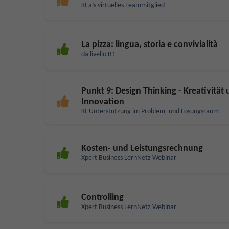
KI als virtuelles Teammitglied
La pizza: lingua, storia e convivialità
da livello B1
Punkt 9: Design Thinking - Kreativität
Innovation
KI-Unterstützung im Problem- und Lösungsraum
Kosten- und Leistungsrechnung
Xpert Business LernNetz Webinar
Controlling
Xpert Business LernNetz Webinar