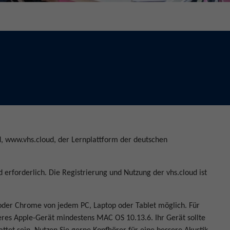
d, www.vhs.cloud, der Lernplattform der deutschen
d erforderlich. Die Registrierung und Nutzung der vhs.cloud ist
oder Chrome von jedem PC, Laptop oder Tablet möglich. Für
eres Apple-Gerät mindestens MAC OS 10.13.6. Ihr Gerät sollte