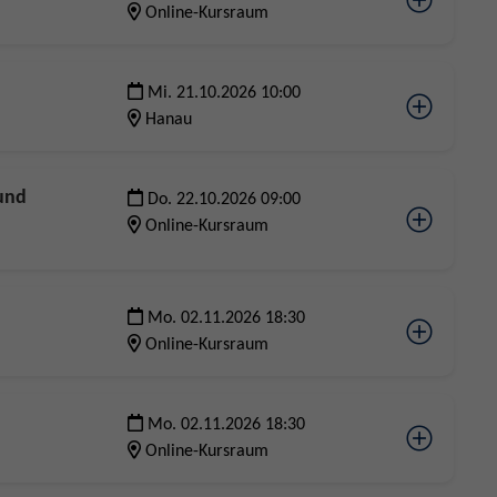
Online-Kursraum
Mi. 21.10.2026 10:00
Hanau
 und
Do. 22.10.2026 09:00
Online-Kursraum
Mo. 02.11.2026 18:30
Online-Kursraum
Mo. 02.11.2026 18:30
Online-Kursraum