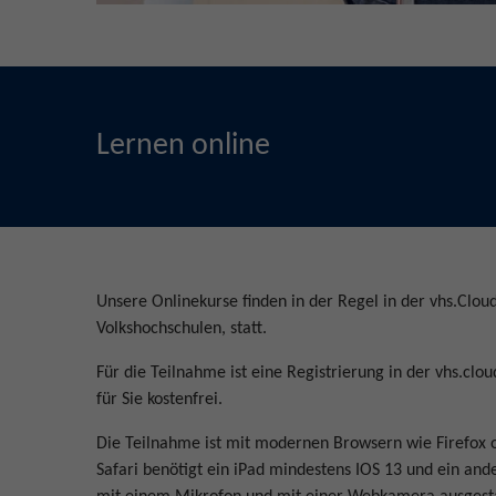
Lernen online
Unsere Onlinekurse finden in der Regel in der vhs.Clou
Volkshochschulen, statt.
Für die Teilnahme ist eine Registrierung in der vhs.clou
für Sie kostenfrei.
Die Teilnahme ist mit modernen Browsern wie Firefox 
Safari benötigt ein iPad mindestens IOS 13 und ein and