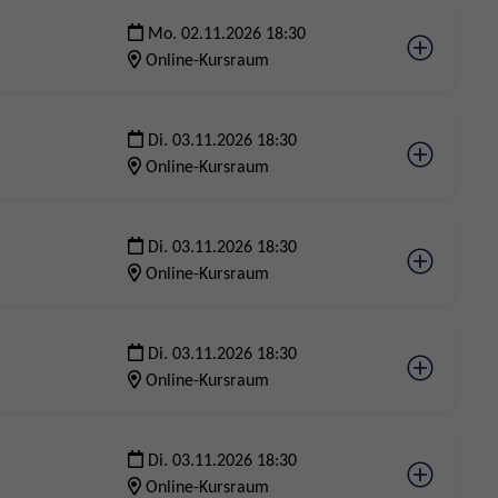
Mo. 02.11.2026 18:30
Online-Kursraum
Di. 03.11.2026 18:30
Online-Kursraum
Di. 03.11.2026 18:30
Online-Kursraum
Di. 03.11.2026 18:30
Online-Kursraum
Di. 03.11.2026 18:30
Online-Kursraum