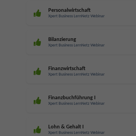
Personalwirtschaft
Xpert Business LernNetz Webinar
Bilanzierung
Xpert Business LernNetz Webinar
Finanzwirtschaft
Xpert Business LernNetz Webinar
Finanzbuchführung I
Xpert Business LernNetz Webinar
Lohn & Gehalt I
Xpert Business LernNetz Webinar