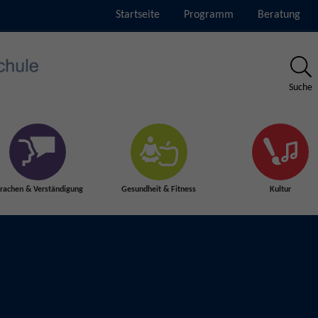
Startseite
Programm
Beratung
Suche
rachen & Verständigung
Gesundheit & Fitness
Kultur