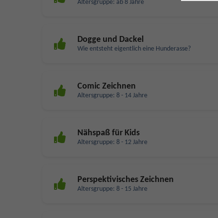
Altersgruppe: ab 8 Jahre
Dogge und Dackel
Wie entsteht eigentlich eine Hunderasse?
Comic Zeichnen
Altersgruppe: 8 - 14 Jahre
Nähspaß für Kids
Altersgruppe: 8 - 12 Jahre
Perspektivisches Zeichnen
Altersgruppe: 8 - 15 Jahre