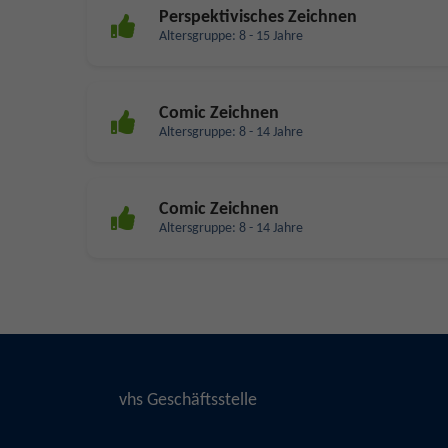
Perspektivisches Zeichnen
Altersgruppe: 8 - 15 Jahre
Comic Zeichnen
Altersgruppe: 8 - 14 Jahre
Comic Zeichnen
Altersgruppe: 8 - 14 Jahre
vhs Geschäftsstelle