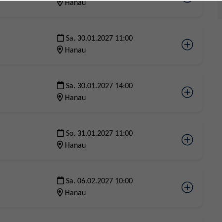
Hanau
Sa. 30.01.2027 11:00
Hanau
Sa. 30.01.2027 14:00
Hanau
So. 31.01.2027 11:00
Hanau
Sa. 06.02.2027 10:00
Hanau