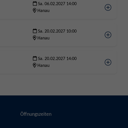
Sa. 06.02.2027 14:00
Hanau
Sa. 20.02.2027 10:00
Hanau
Sa. 20.02.2027 14:00
Hanau
Öffnungszeiten