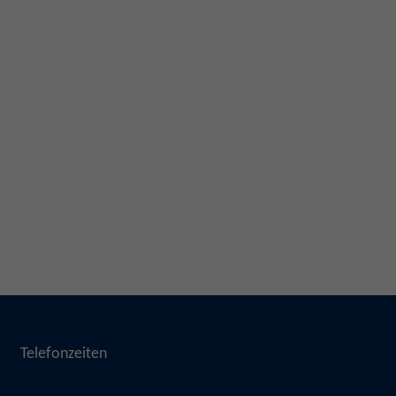
Telefonzeiten