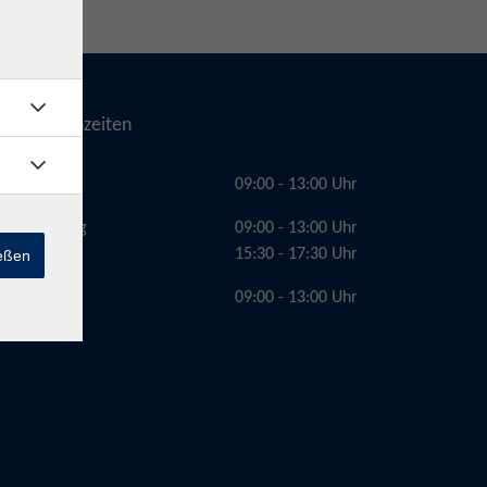
Telefonzeiten
Montag
09:00 - 13:00 Uhr
Dienstag
09:00 - 13:00 Uhr
15:30 - 17:30 Uhr
ießen
Freitag
09:00 - 13:00 Uhr