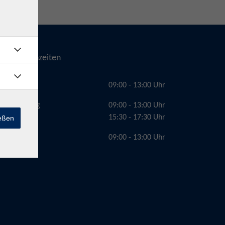
Telefonzeiten
Montag
09:00 - 13:00 Uhr
Dienstag
09:00 - 13:00 Uhr
15:30 - 17:30 Uhr
ießen
Freitag
09:00 - 13:00 Uhr