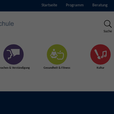
Startseite
Programm
Beratung
Suche
rachen & Verständigung
Gesundheit & Fitness
Kultur