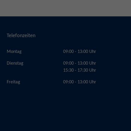
Telefonzeiten
Montag
09:00 - 13:00 Uhr
Dienstag
09:00 - 13:00 Uhr
15:30 - 17:30 Uhr
Freitag
09:00 - 13:00 Uhr