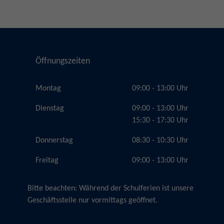
Öffnungszeiten
Montag
09:00 - 13:00 Uhr
Dienstag
09:00 - 13:00 Uhr
15:30 - 17:30 Uhr
Donnerstag
08:30 - 10:30 Uhr
Freitag
09:00 - 13:00 Uhr
Bitte beachten:
Während der Schulferien ist unsere
Geschäftsstelle nur vormittags geöffnet.