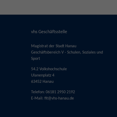
vhs Geschäftsstelle
Magistrat der Stadt Hanau
Geschäftsbereich V - Schulen, Soziales und
Sport
54.2 Volkshochschule
Ulanenplatz 4
63452 Hanau
Telefon: 06181 2950 2192
E-Mail:
fit@vhs-hanau.de