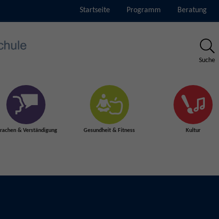
Startseite
Programm
Beratung
Suche
rachen & Verständigung
Gesundheit & Fitness
Kultur