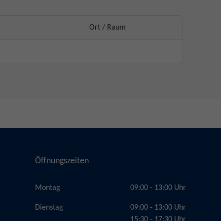
Ort / Raum
Öffnungszeiten
Montag
09:00 - 13:00 Uhr
Dienstag
09:00 - 13:00 Uhr
15:30 - 17:30 Uhr