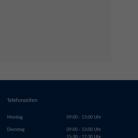
Telefonzeiten
Montag
09:00 - 13:00 Uhr
Dienstag
09:00 - 13:00 Uhr
15:30 - 17:30 Uhr