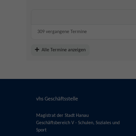
309 vergangene Termine
Alle Termine anzeigen
vhs Geschäftsstelle
Magistrat der Stadt Hanau
Geschäftsbereich V - Schulen, Soziales und
Sport