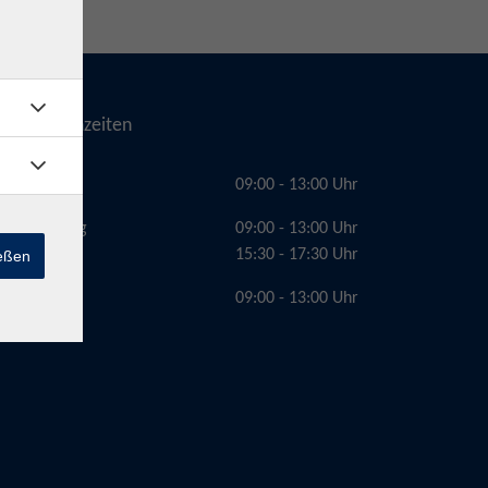
Telefonzeiten
Montag
09:00 - 13:00 Uhr
Dienstag
09:00 - 13:00 Uhr
15:30 - 17:30 Uhr
ießen
Freitag
09:00 - 13:00 Uhr