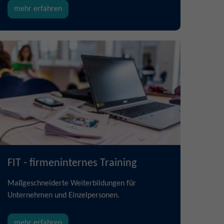
mehr erfahren
FIT - firmeninternes Training
Maßgeschneiderte Weiterbildungen für
Unternehmen und Einzelpersonen.
mehr erfahren