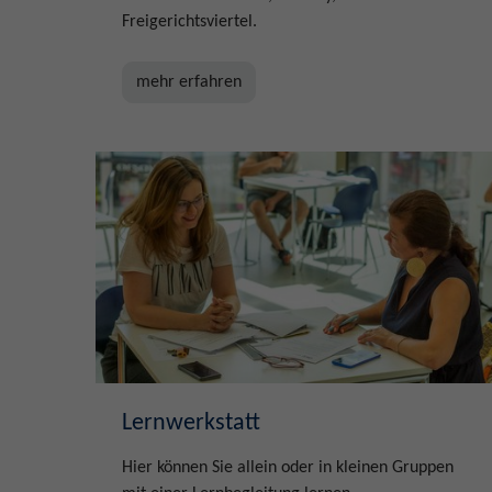
Freigerichtsviertel.
mehr erfahren
Lernwerkstatt
Hier können Sie allein oder in kleinen Gruppen