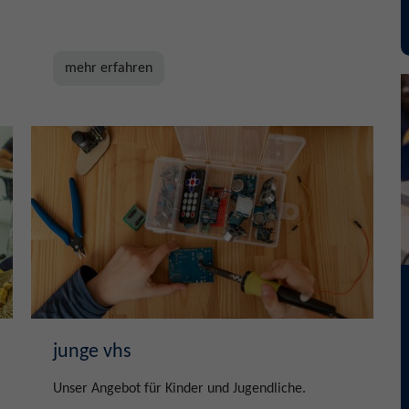
mehr erfahren
junge vhs
Unser Angebot für Kinder und Jugendliche.