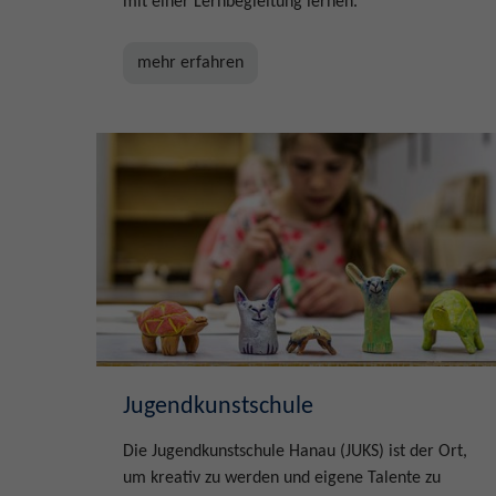
mit einer Lernbegleitung lernen.
mehr erfahren
Jugendkunstschule
Die Jugendkunstschule Hanau (JUKS) ist der Ort,
um kreativ zu werden und eigene Talente zu