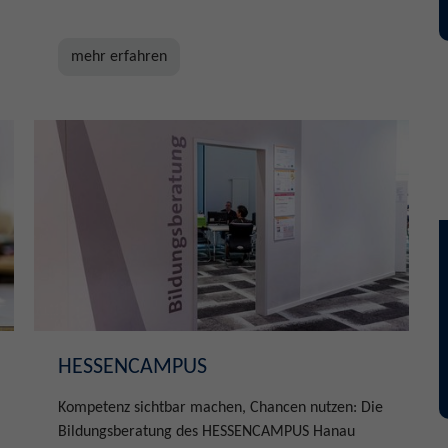
mehr erfahren
HESSENCAMPUS
Kompetenz sichtbar machen, Chancen nutzen: Die
Bildungsberatung des HESSENCAMPUS Hanau