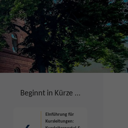
Beginnt in Kürze ...
Einführung für
Kursleitungen: