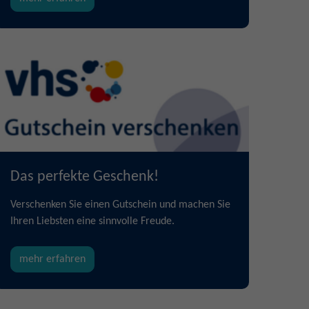
Das perfekte Geschenk!
Verschenken Sie einen Gutschein und machen Sie
Ihren Liebsten eine sinnvolle Freude.
mehr erfahren