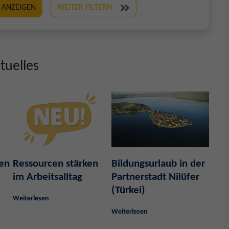
 ANZEIGEN
WEITER FILTERN
tuelles
ben
Ressourcen stärken
Bildungsurlaub in der
im Arbeitsalltag
Partnerstadt Nilüfer
(Türkei)
Weiterlesen
Weiterlesen