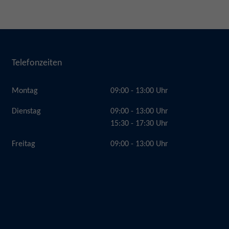
Telefonzeiten
Montag
09:00 - 13:00 Uhr
Dienstag
09:00 - 13:00 Uhr
15:30 - 17:30 Uhr
Freitag
09:00 - 13:00 Uhr