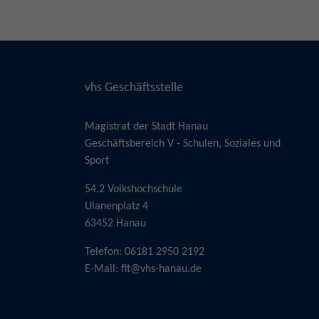
vhs Geschäftsstelle
Magistrat der Stadt Hanau
Geschäftsbereich V - Schulen, Soziales und
Sport
54.2 Volkshochschule
Ulanenplatz 4
63452 Hanau
Telefon: 06181 2950 2192
E-Mail:
fit@vhs-hanau.de