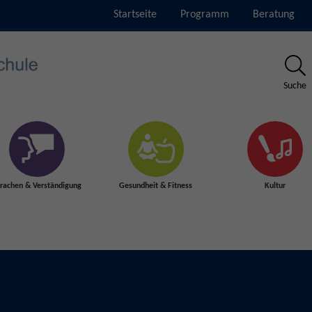
Startseite
Programm
Beratung
Suche
rachen & Verständigung
Gesundheit & Fitness
Kultur