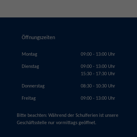
Öffnungszeiten
Montag
09:00 - 13:00 Uhr
Dienstag
09:00 - 13:00 Uhr
15:30 - 17:30 Uhr
Donnerstag
08:30 - 10:30 Uhr
Freitag
09:00 - 13:00 Uhr
Bitte beachten:
Während der Schulferien ist unsere
Geschäftsstelle nur vormittags geöffnet.