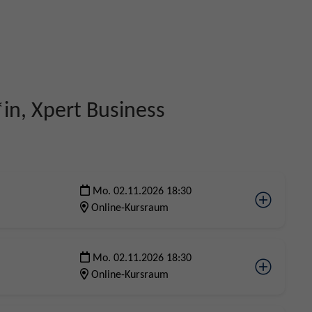
in, Xpert Business
Mo. 02.11.2026 18:30
Online-Kursraum
Mo. 02.11.2026 18:30
Online-Kursraum