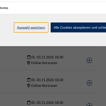
tomo
Di. 03.11.2026 18:30
Online-Kursraum
Auswahl speichern
Alle Cookies akzeptieren und schl
Di. 03.11.2026 18:30
Online-Kursraum
Di. 03.11.2026 18:30
Online-Kursraum
Di. 03.11.2026 18:30
Online-Kursraum
Di. 03.11.2026 18:30