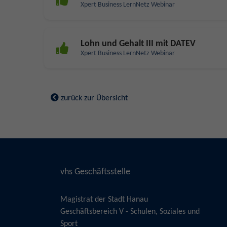
Xpert Business LernNetz Webinar
Lohn und Gehalt III mit DATEV
Xpert Business LernNetz Webinar
zurück zur Übersicht
vhs Geschäftsstelle
Magistrat der Stadt Hanau
Geschäftsbereich V - Schulen, Soziales und
Sport