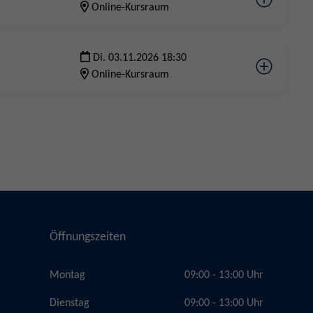
Online-Kursraum
Di. 03.11.2026 18:30
Online-Kursraum
Öffnungszeiten
Montag
09:00 - 13:00 Uhr
Dienstag
09:00 - 13:00 Uhr