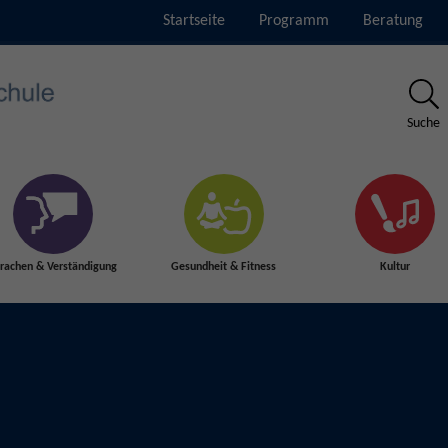
Startseite
Programm
Beratung
Suche
rachen & Verständigung
Gesundheit & Fitness
Kultur