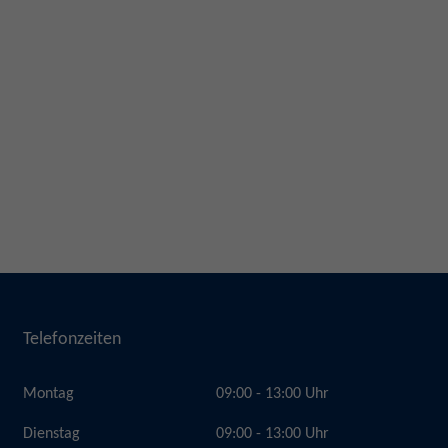
Telefonzeiten
Montag
09:00 - 13:00 Uhr
Dienstag
09:00 - 13:00 Uhr