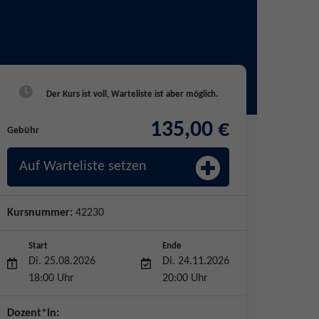
135,00 €
Gebühr
Auf Warteliste setzen
Kursnummer:
42230
Start
Ende
Di. 25.08.2026
Di. 24.11.2026
18:00 Uhr
20:00 Uhr
Dozent*in: