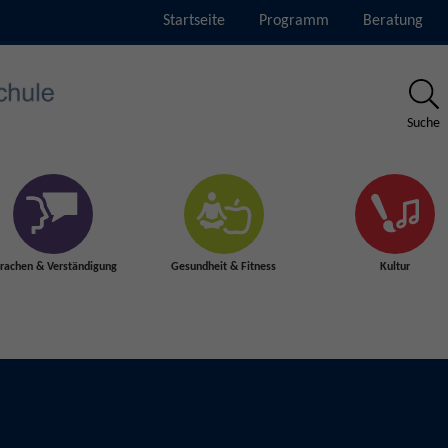
Startseite
Programm
Beratung
Suche
rachen & Verständigung
Gesundheit & Fitness
Kultur