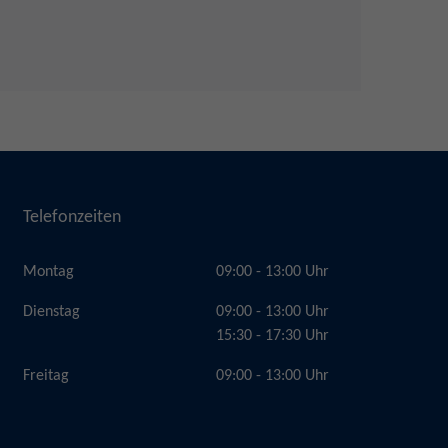
Telefonzeiten
Montag
09:00 - 13:00 Uhr
Dienstag
09:00 - 13:00 Uhr
15:30 - 17:30 Uhr
Freitag
09:00 - 13:00 Uhr