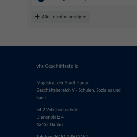
Alle Termine anzeigen
vhs Geschäftsstelle
Magistrat der Stadt Hanau
Geschäftsbereich V - Schulen, Soziales und
Sport
54.2 Volkshochschule
Ulanenplatz 4
63452 Hanau
Telefon: 06181 2950 2192