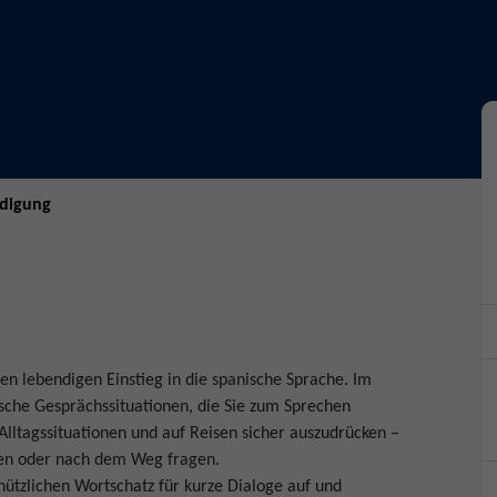
ndigung
en lebendigen Einstieg in die spanische Sprache. Im
sche Gesprächssituationen, die Sie zum Sprechen
 Alltagssituationen und auf Reisen sicher auszudrücken –
ufen oder nach dem Weg fragen.
ützlichen Wortschatz für kurze Dialoge auf und