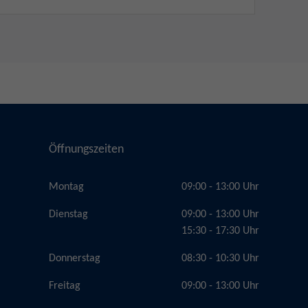
Öffnungszeiten
Montag
09:00 - 13:00 Uhr
Dienstag
09:00 - 13:00 Uhr
15:30 - 17:30 Uhr
Donnerstag
08:30 - 10:30 Uhr
Freitag
09:00 - 13:00 Uhr