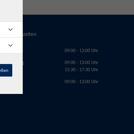
Telefonzeiten
Montag
09:00 - 13:00 Uhr
Dienstag
09:00 - 13:00 Uhr
15:30 - 17:30 Uhr
ießen
Freitag
09:00 - 13:00 Uhr