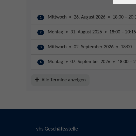
Mittwoch
•
26. August 2026
•
18:00 – 20:
1
Montag
•
31. August 2026
•
18:00 – 20:15
2
Mittwoch
•
02. September 2026
•
18:00 –
3
Montag
•
07. September 2026
•
18:00 – 2
4
Alle Termine anzeigen
vhs Geschäftsstelle