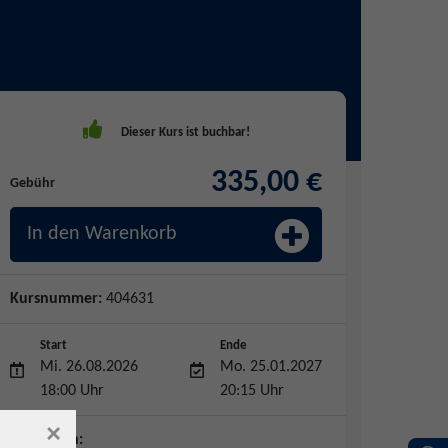
335,00 €
Gebühr
In den Warenkorb
Kursnummer:
404631
Start
Ende
Mi. 26.08.2026
Mo. 25.01.2027
18:00 Uhr
20:15 Uhr
×
Dozent*in: