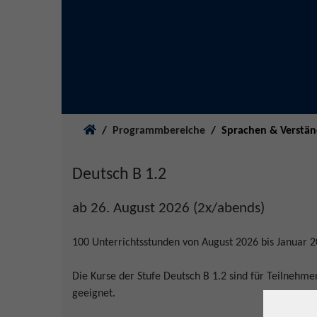
Sie sind hier:
Programmbereiche
Sprachen & Verstä
Deutsch B 1.2
ab 26. August 2026 (2x/abends)
100 Unterrichtsstunden von August 2026 bis Januar 
Die Kurse der Stufe Deutsch B 1.2 sind für Teilnehme
geeignet.