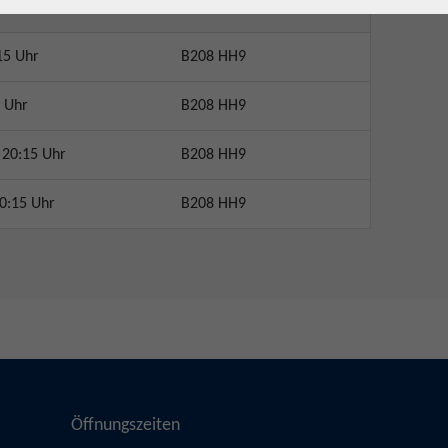
Ort / Raum
15 Uhr
B208 HH9
 Uhr
B208 HH9
 20:15 Uhr
B208 HH9
0:15 Uhr
B208 HH9
Öffnungszeiten