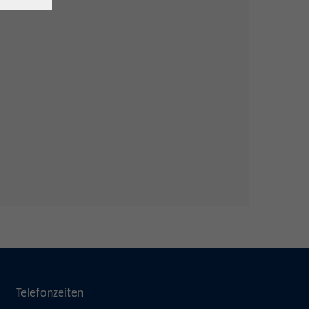
Telefonzeiten