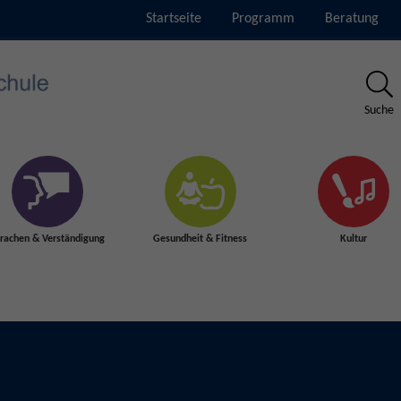
Startseite
Programm
Beratung
Suche
rachen & Verständigung
Gesundheit & Fitness
Kultur