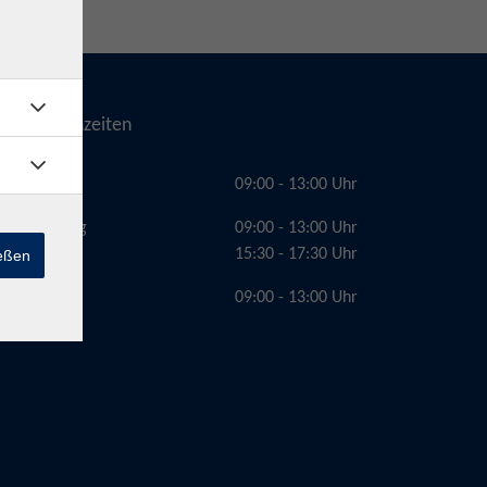
Telefonzeiten
Montag
09:00 - 13:00 Uhr
Dienstag
09:00 - 13:00 Uhr
15:30 - 17:30 Uhr
ießen
Freitag
09:00 - 13:00 Uhr