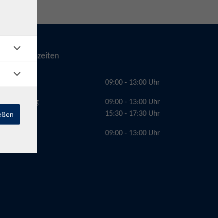
Telefonzeiten
Montag
09:00 - 13:00 Uhr
Dienstag
09:00 - 13:00 Uhr
15:30 - 17:30 Uhr
ießen
Freitag
09:00 - 13:00 Uhr