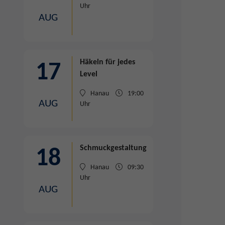
Uhr
AUG
Häkeln
für jedes
17
Level
Hanau
19:00
AUG
Uhr
Schmuckgestaltung
18
Hanau
09:30
Uhr
AUG