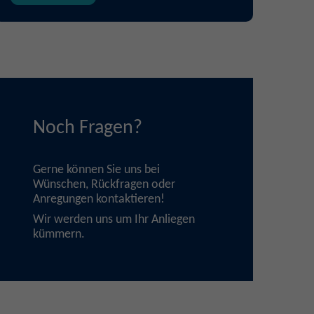
Noch Fragen?
Gerne können Sie uns bei
Wünschen, Rückfragen oder
Anregungen
kontaktieren
!
Wir werden uns um Ihr Anliegen
kümmern.