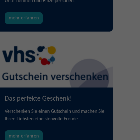
Unternehmen und Einzelpersonen.
mehr erfahren
Das perfekte Geschenk!
Verschenken Sie einen Gutschein und machen Sie
Ihren Liebsten eine sinnvolle Freude.
mehr erfahren