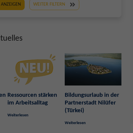
 ANZEIGEN
WEITER FILTERN
tuelles
ben
Ressourcen stärken
Bildungsurlaub in der
im Arbeitsalltag
Partnerstadt Nilüfer
(Türkei)
Weiterlesen
Weiterlesen