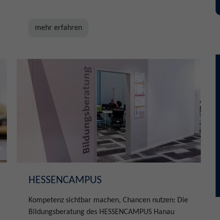
mehr erfahren
HESSENCAMPUS
Kompetenz sichtbar machen, Chancen nutzen: Die
Bildungsberatung des HESSENCAMPUS Hanau