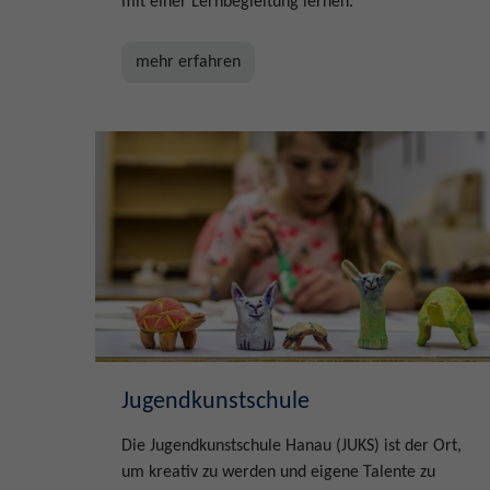
mit einer Lernbegleitung lernen.
mehr erfahren
Jugendkunstschule
Die Jugendkunstschule Hanau (JUKS) ist der Ort,
um kreativ zu werden und eigene Talente zu