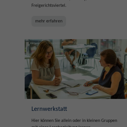
Freigerichtsviertel.
mehr erfahren
Lernwerkstatt
Hier können Sie allein oder in kleinen Gruppen