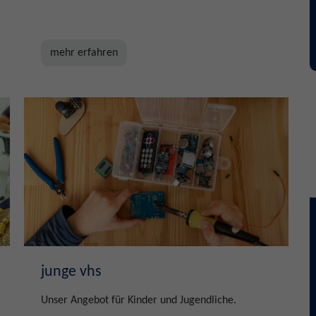
mehr erfahren
junge vhs
Unser Angebot für Kinder und Jugendliche.