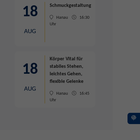
Schmuckgestaltung
18
Hanau
16:30
Uhr
AUG
Körper Vital
für
18
stabiles Stehen,
leichtes Gehen,
flexible Gelenke
AUG
Hanau
16:45
Uhr