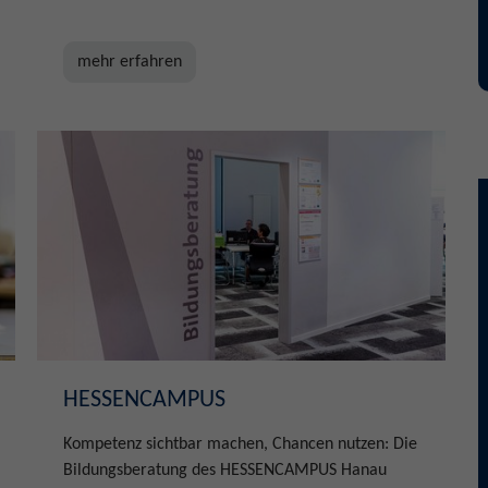
mehr erfahren
HESSENCAMPUS
Kompetenz sichtbar machen, Chancen nutzen: Die
Bildungsberatung des HESSENCAMPUS Hanau