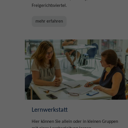
Freigerichtsviertel.
mehr erfahren
Lernwerkstatt
Hier können Sie allein oder in kleinen Gruppen