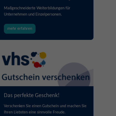
Maßgeschneiderte Weiterbildungen für
Unternehmen und Einzelpersonen.
mehr erfahren
Das perfekte Geschenk!
Verschenken Sie einen Gutschein und machen Sie
Ihren Liebsten eine sinnvolle Freude.