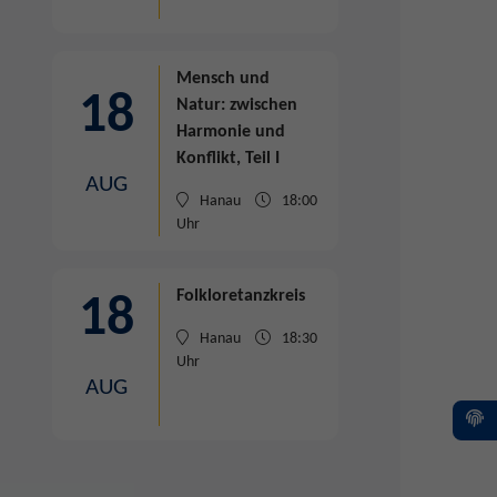
Mensch und
18
Natur: zwischen
Harmonie und
Konflikt, Teil I
AUG
Hanau
18:00
Uhr
Folkloretanzkreis
18
Hanau
18:30
Uhr
AUG