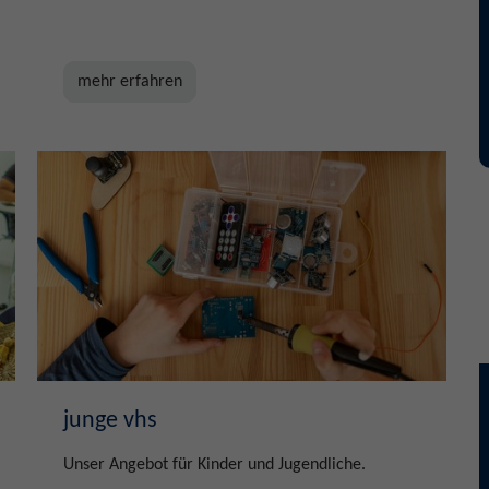
mehr erfahren
junge vhs
Unser Angebot für Kinder und Jugendliche.