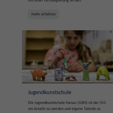
mit einer Lernbegleitung lernen.
mehr erfahren
Jugendkunstschule
Die Jugendkunstschule Hanau (JUKS) ist der Ort,
um kreativ zu werden und eigene Talente zu