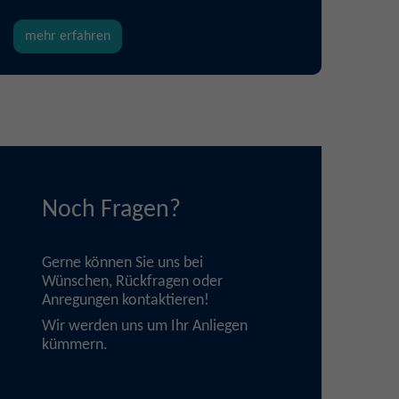
mehr erfahren
Noch Fragen?
Gerne können Sie uns bei
Wünschen, Rückfragen oder
Anregungen
kontaktieren
!
Wir werden uns um Ihr Anliegen
kümmern.