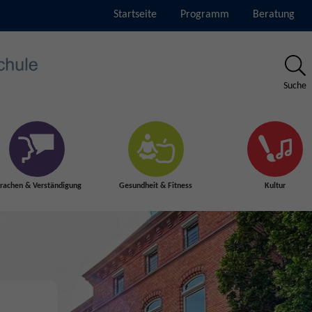
Startseite
Programm
Beratung
Suche
rachen & Verständigung
Gesundheit & Fitness
Kultur