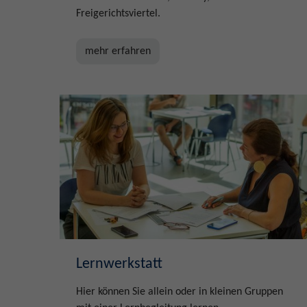
Freigerichtsviertel.
mehr erfahren
Lernwerkstatt
Hier können Sie allein oder in kleinen Gruppen