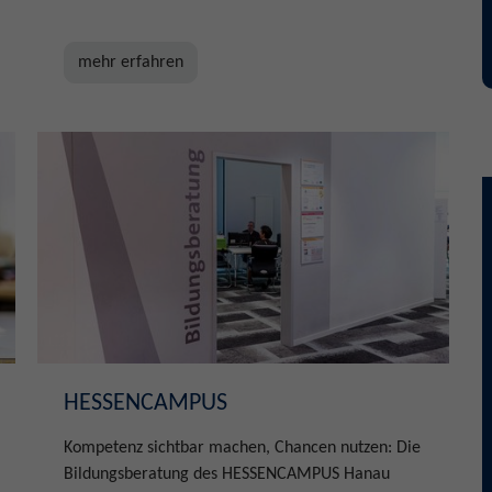
mehr erfahren
HESSENCAMPUS
Kompetenz sichtbar machen, Chancen nutzen: Die
Bildungsberatung des HESSENCAMPUS Hanau