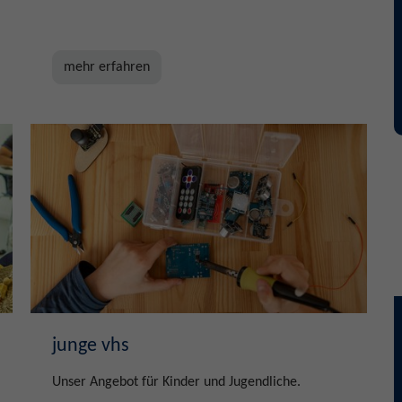
mehr erfahren
junge vhs
Unser Angebot für Kinder und Jugendliche.