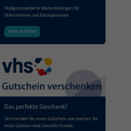
Maßgeschneiderte Weiterbildungen für
Unternehmen und Einzelpersonen.
mehr erfahren
Das perfekte Geschenk!
Verschenken Sie einen Gutschein und machen Sie
Ihren Liebsten eine sinnvolle Freude.