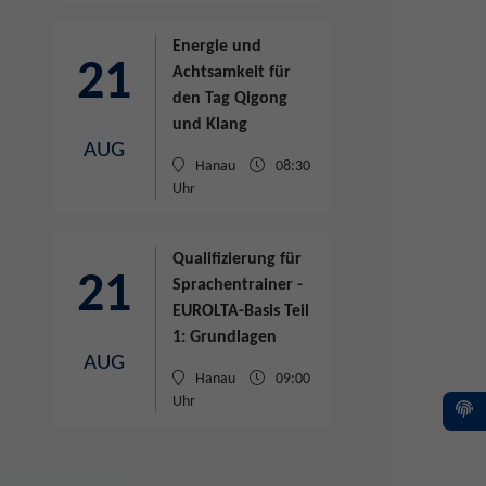
Energie und
21
Achtsamkeit für
den Tag
Qigong
und Klang
AUG
Hanau
08:30
Uhr
Qualifizierung für
21
Sprachentrainer -
EUROLTA-Basis Teil
1: Grundlagen
AUG
Hanau
09:00
Uhr