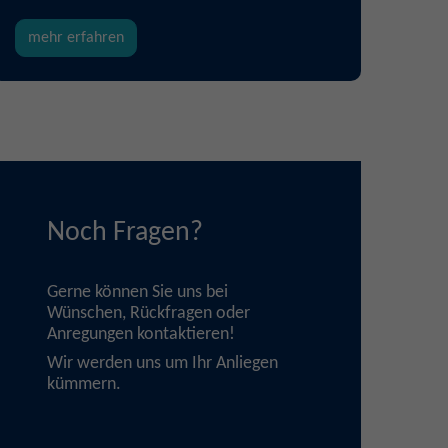
mehr erfahren
Noch Fragen?
Gerne können Sie uns bei
Wünschen, Rückfragen oder
Anregungen
kontaktieren
!
Wir werden uns um Ihr Anliegen
kümmern.