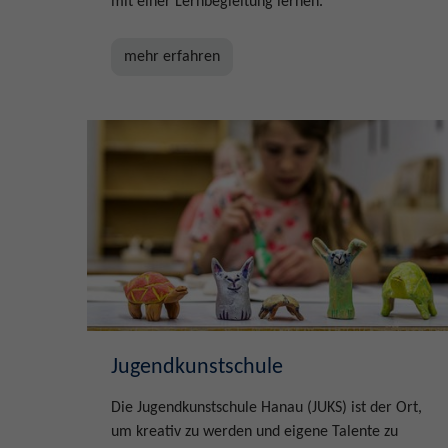
mit einer Lernbegleitung lernen.
mehr erfahren
Jugendkunstschule
Die Jugendkunstschule Hanau (JUKS) ist der Ort,
um kreativ zu werden und eigene Talente zu