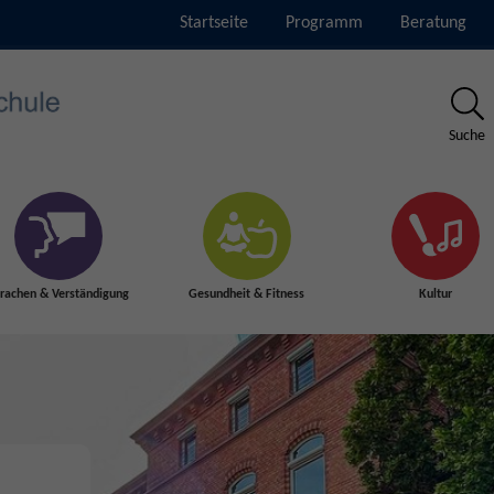
Startseite
Programm
Beratung
Suche
rachen & Verständigung
Gesundheit & Fitness
Kultur