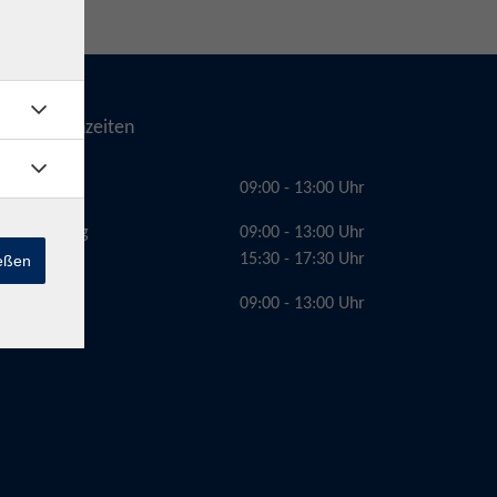
Telefonzeiten
Montag
09:00 - 13:00 Uhr
Dienstag
09:00 - 13:00 Uhr
15:30 - 17:30 Uhr
ießen
Freitag
09:00 - 13:00 Uhr