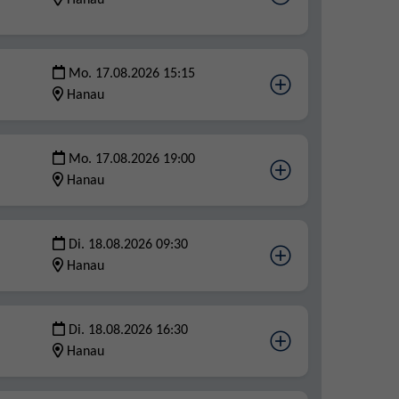
Hanau
Mo. 17.08.2026 15:15
Hanau
Mo. 17.08.2026 19:00
Hanau
Di. 18.08.2026 09:30
Hanau
Di. 18.08.2026 16:30
Hanau