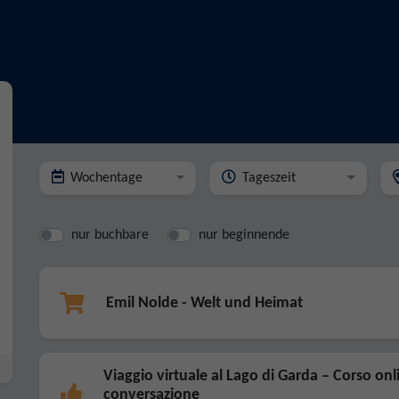
Wochentage
Tageszeit
nur buchbare
nur beginnende
Emil Nolde - Welt und Heimat
Viaggio virtuale al Lago di Garda – Corso onl
conversazione