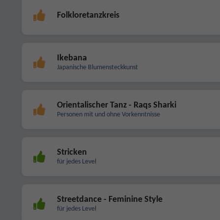
Folkloretanzkreis
Ikebana
Japanische Blumensteckkunst
Orientalischer Tanz - Raqs Sharki
Personen mit und ohne Vorkenntnisse
Stricken
für jedes Level
Streetdance - Feminine Style
für jedes Level