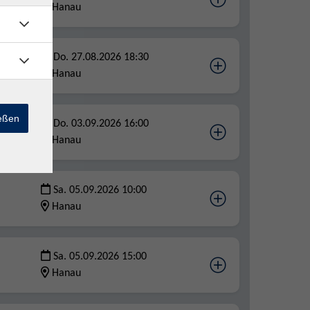
Hanau
Do. 27.08.2026 18:30
Hanau
ießen
Do. 03.09.2026 16:00
Hanau
Sa. 05.09.2026 10:00
Hanau
Sa. 05.09.2026 15:00
Hanau