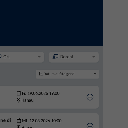
Ort
Dozent
Datum aufsteigend
Fr. 19.06.2026 19:00
Hanau
ine di
Mi. 12.08.2026 10:00