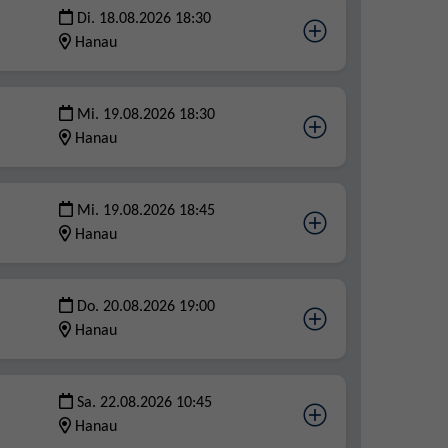
Di. 18.08.2026 18:30
Hanau
Mi. 19.08.2026 18:30
Hanau
Mi. 19.08.2026 18:45
Hanau
Do. 20.08.2026 19:00
Hanau
Sa. 22.08.2026 10:45
Hanau