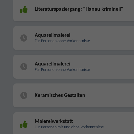
Literaturspaziergang: "Hanau kriminell"
Aquarellmalerei
Für Personen ohne Vorkenntnisse
Aquarellmalerei
Für Personen ohne Vorkenntnisse
Keramisches Gestalten
Malereiwerkstatt
Für Personen mit und ohne Vorkenntnisse