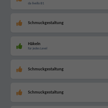
da livello B1
Schmuckgestaltung
Häkeln
für jedes Level
Schmuckgestaltung
Schmuckgestaltung