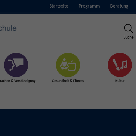
Startseite
Programm
Beratung
Suche
rachen & Verständigung
Gesundheit & Fitness
Kultur