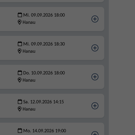
Mi. 09.09.2026 18:00
Hanau
Mi. 09.09.2026 18:30
Hanau
Do. 10.09.2026 18:00
Hanau
Sa. 12.09.2026 14:15
Hanau
Mo. 14.09.2026 19:00