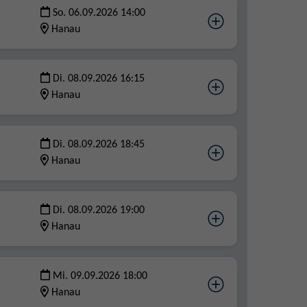
So. 06.09.2026 14:00
Hanau
Di. 08.09.2026 16:15
Hanau
Di. 08.09.2026 18:45
Hanau
Di. 08.09.2026 19:00
Hanau
Mi. 09.09.2026 18:00
Hanau