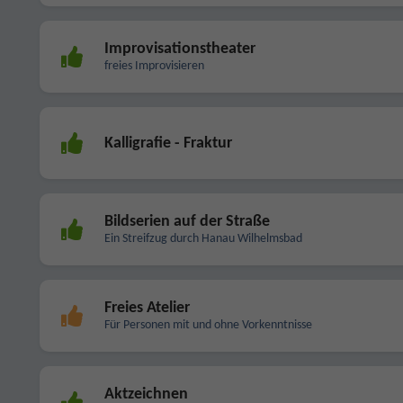
Improvisationstheater
freies Improvisieren
Kalligrafie - Fraktur
Bildserien auf der Straße
Ein Streifzug durch Hanau Wilhelmsbad
Freies Atelier
Für Personen mit und ohne Vorkenntnisse
Aktzeichnen