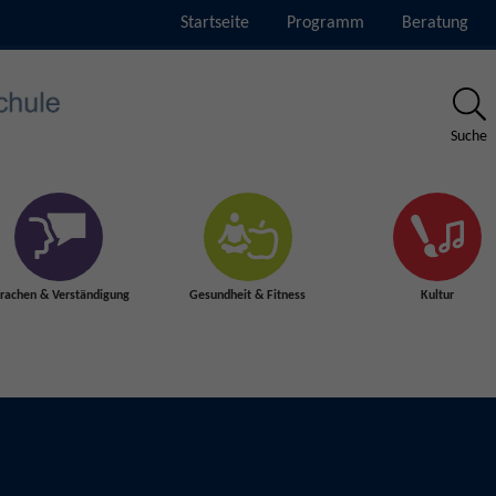
Startseite
Programm
Beratung
Suche
rachen & Verständigung
Gesundheit & Fitness
Kultur