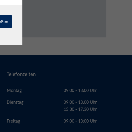
ießen
Telefonzeiten
Montag
09:00 - 13:00 Uhr
Dienstag
09:00 - 13:00 Uhr
15:30 - 17:30 Uhr
Freitag
09:00 - 13:00 Uhr